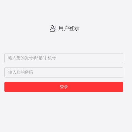
用户登录
登录