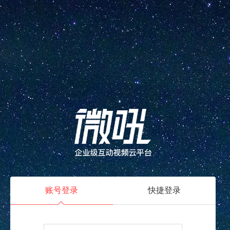
账号登录
快捷登录