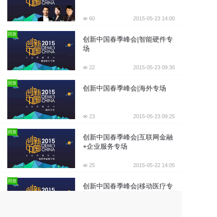
60
2015-05-23 14:00
回放
创新中国春季峰会|智能硬件专
场
22
2015-05-23 09:30
回放
创新中国春季峰会|海外专场
23
2015-05-23 09:25
回放
创新中国春季峰会|互联网金融
+企业服务专场
25
2015-05-22 14:05
回放
创新中国春季峰会|移动医疗专
场
24
2015-05-22 14:00