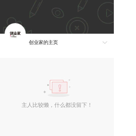
创业家的主页
主人比较懒，什么都没留下！